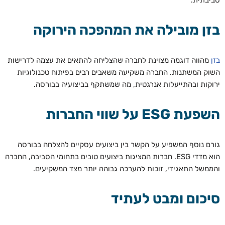
סביבתית.
בזן מובילה את המהפכה הירוקה
בזן
מהווה דוגמה מצוינת לחברה שהצליחה להתאים את עצמה לדרישות
השוק המשתנות. החברה משקיעה משאבים רבים בפיתוח טכנולוגיות
ירוקות ובהתייעלות אנרגטית, מה שמשתקף בביצועיה בבורסה.
השפעת ESG על שווי החברות
גורם נוסף המשפיע על הקשר בין ביצועים עסקיים להצלחה בבורסה
הוא מדדי ESG. חברות המציגות ביצועים טובים בתחומי הסביבה, החברה
והממשל התאגידי, זוכות להערכה גבוהה יותר מצד המשקיעים.
סיכום ומבט לעתיד