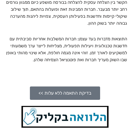
הקשר בין הצלחה עסקית להצלחה בבורסה מושפע כיום ממגוון גורמים
רחב יותר מבעבר. חברות המבינות זאת ופועלות בהתאם, תוך שילוב
שיקולי קיימות וחדשנות בפעילותן העסקית, צפויות ליהנות מהערכה
גבוהה יותר בשוק ההון.
התוצאות מדברות בעד עצמן: חברות המשלבות אחריות סביבתית עם
חדשנות טכנולוגית ויעילות תפעולית, מצליחות לייצר ערך משמעותי
למשקיעים לאורך זמן. זוהי אינה מגמה חולפת, אלא שינוי מהותי באופן
שבו השוק מעריך חברות ואת פוטנציאל הצמיחה שלהן.
בדיקת התאמה ללא עלות >>