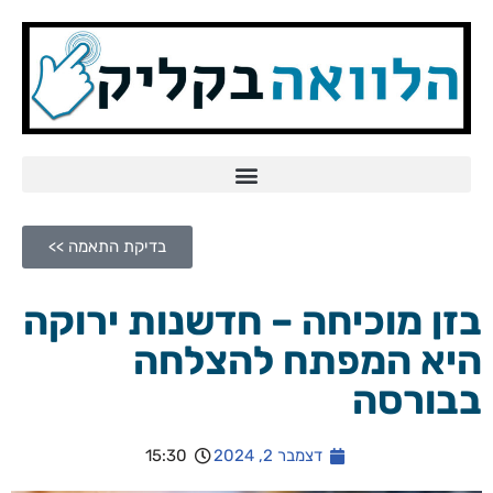
Skip
to
content
בדיקת התאמה >>
בזן מוכיחה – חדשנות ירוקה
היא המפתח להצלחה
בבורסה
דצמבר 2, 2024
15:30