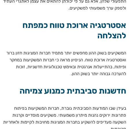
התפעולי שלהן, אלא גם על פי יכולתן להתאים את עצמן לאתגרי העתיד
ולספק ערך משמעותי למשקיעים.
אסטרטגיה ארוכת טווח כמפתח
להצלחה
המשקיעים בשוק ההון מחפשים יותר מתמיד חברות המציגות חזון ברור
ואסטרטגיה ארוכת טווח. הניסיון מראה כי חברות המשקיעות במחקר
ופיתוח, בהתייעלות אנרגטית ובאימוץ טכנולוגיות חדשניות, זוכות
להערכה גבוהה יותר בשוק ההון.
חדשנות סביבתית כמנוע צמיחה
בעידן שבו המודעות הסביבתית גוברת, חברות המשקיעות בפיתוח
פתרונות ירוקים נהנות מיתרון משמעותי. משקיעים מוסדיים וקרנות
השקעה מעדיפים להשקיע בחברות המציגות מחויבות לקיימות ולאחריות