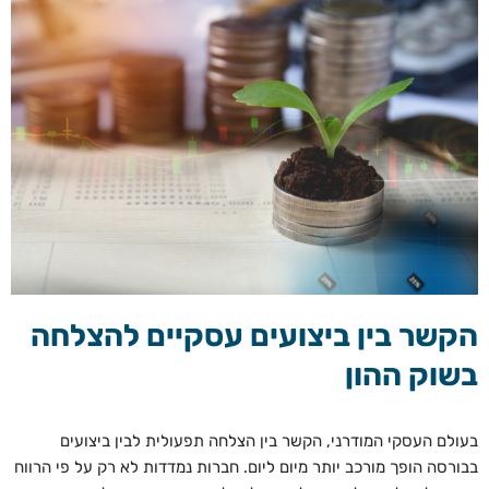
הקשר בין ביצועים עסקיים להצלחה
בשוק ההון
בעולם העסקי המודרני, הקשר בין הצלחה תפעולית לבין ביצועים
בבורסה הופך מורכב יותר מיום ליום. חברות נמדדות לא רק על פי הרווח