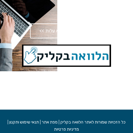
בדיקת התאמה ללא עלות >>
שעות פעילות:
ימים א’-ה’ 9:00-18:00
כל הזכויות שמורות לאתר הלוואה בקליק |
מפת אתר
|
תנאי שימוש ותקנון
|
מדיניות פרטיות