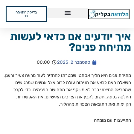
בדיקת התאמה
Skip
>>
to
content
איך יודעים אם כדאי לעשות
מתיחת פנים?
ספטמבר 2, 2025
00:00
מתיחת פנים היא הליך אסתטי שמטרתו להחזיר לעור מראה צעיר ורענן.
השאלה האם לבצע את הניתוח עולה לרוב אצל אנשים שמרגישים
שהמראה החיצוני כבר לא משקף את התחושה הפנימית. כדי לקבל
החלטה נכונה, חשוב להבין את הצרכים האישיים, את האפשרויות
הקיימות ואת התוצאות הצפויות מההליך.
התייעצות עם מומחה