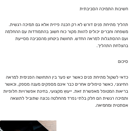
חשיבות התמיכה הסביבתית
תהליך מתיחת פנים דורש לא רק הכנה פיזית אלא גם תמיכה רגשית.
משפחה וחברים יכולים להוות מקור כוח חשוב בהתמודדות עם ההחלמה
ועם ההסתגלות למראה החדש. תחושת ביטחון מהסביבה מסייעת
בהצלחת התהליך.
סיכום
כדאי לשקול מתיחת פנים כאשר יש פער בין התחושה הפנימית למראה
החיצוני, כאשר טיפולים אחרים כבר אינם מספקים מענה מספק, וכאשר
בריאות המטופל מאפשרת זאת. ייעוץ מקצועי, בחינת אפשרויות חלופיות
ותמיכה רגשית הם חלק בלתי נפרד מהחלטה נכונה שתוביל לתוצאה
אסתטית ומחמיאה.